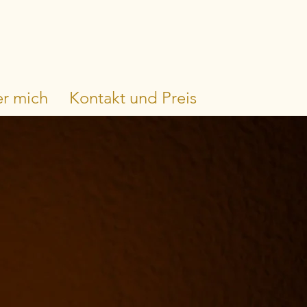
r mich
Kontakt und Preis