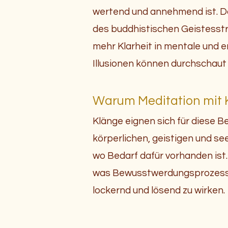
wertend und annehmend ist. D
des buddhistischen Geistesstr
mehr Klarheit in mentale und
Illusionen können durchschaut
Warum Meditation mit 
Klänge eignen sich für diese 
körperlichen, geistigen und s
wo Bedarf dafür vorhanden is
was Bewusstwerdungsprozesse 
lockernd und lösend zu wirken.